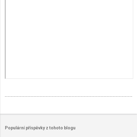
Populární příspěvky z tohoto blogu